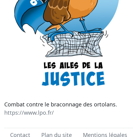
Combat contre le braconnage des ortolans.
https://www.lpo.fr/
Contact
Plan du site
Mentions légales