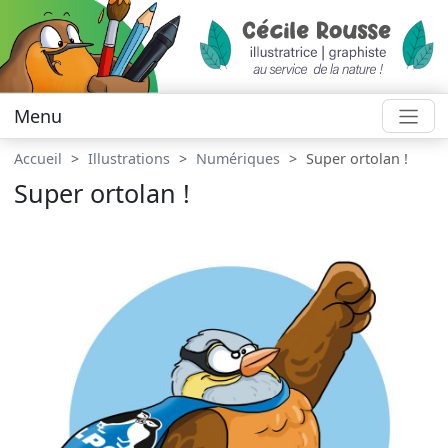
Menu
Accueil
Illustrations
Numériques
Super ortolan !
Super ortolan !