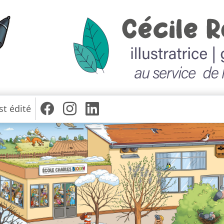
st édité