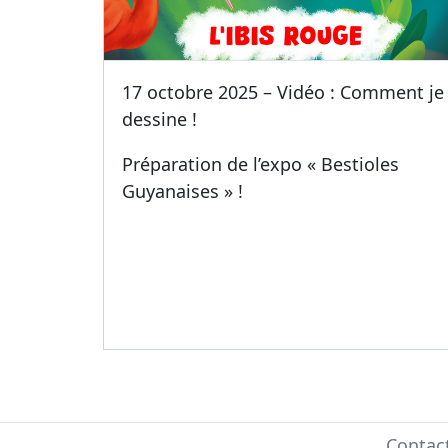
17 octobre 2025 – Vidéo : Comment je
dessine !
Préparation de l’expo « Bestioles
Guyanaises » !
Contac