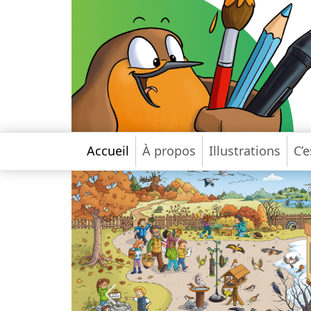
Accueil
À propos
Illustrations
C’e
Précédent