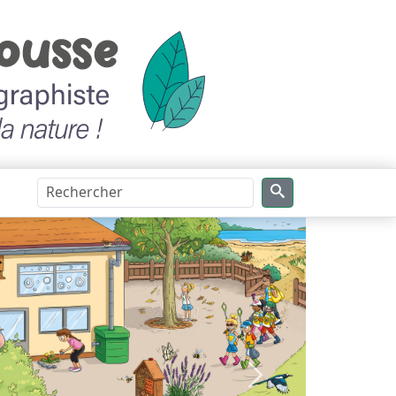
Suivant