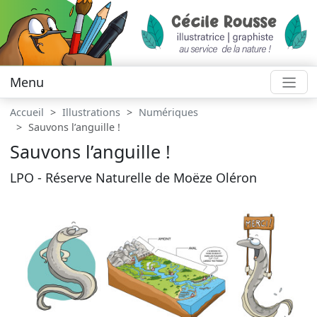
Menu
Accueil
Illustrations
Numériques
Sauvons l’anguille !
Sauvons l’anguille !
LPO - Réserve Naturelle de Moëze Oléron