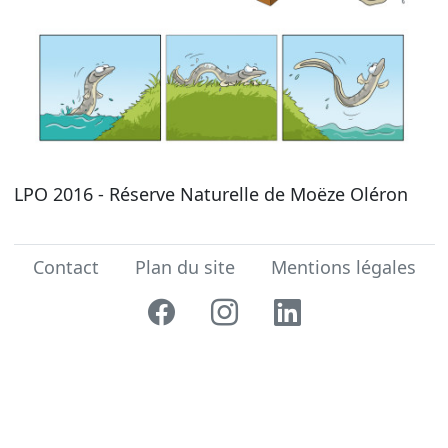
LPO 2016 - Réserve Naturelle de Moëze Oléron
Contact
Plan du site
Mentions légales