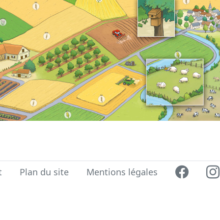
t
Plan du site
Mentions légales