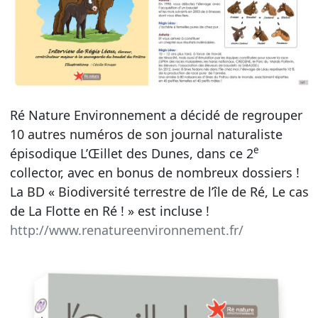
Ré Nature Environnement a décidé de regrouper
10 autres numéros de son journal naturaliste
e
épisodique L’Œillet des Dunes, dans ce 2
collector, avec en bonus de nombreux dossiers !
La BD « Biodiversité terrestre de l’île de Ré, Le cas
de La Flotte en Ré ! » est incluse !
http://www.renatureenvironnement.fr/