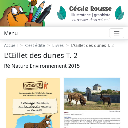
Menu
Accueil
C’est édité
Livres
L’Œillet des dunes T. 2
L’Œillet des dunes T. 2
Ré Nature Environnement 2015