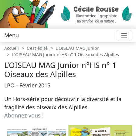
Menu
Accueil
C’est édité
L’OISEAU MAG Junior
L’OISEAU MAG Junior n°HS n° 1 Oiseaux des Alpilles
L’OISEAU MAG Junior n°HS n° 1
Oiseaux des Alpilles
LPO - Février 2015
Un Hors-série pour découvrir la diversité et la
fragilité des oiseaux des Alpilles.
Abonnez-vous !