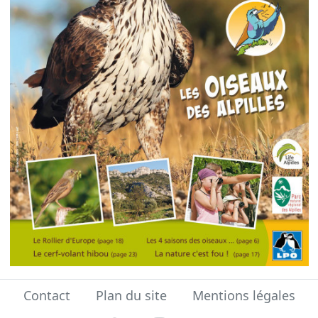
Contact
Plan du site
Mentions légales