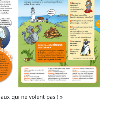
aux qui ne volent pas ! »