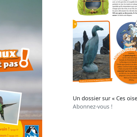
Un dossier sur « Ces oise
Abonnez-vous !