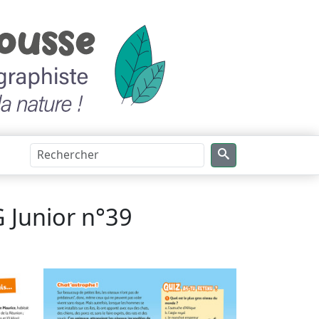
 Junior n°39