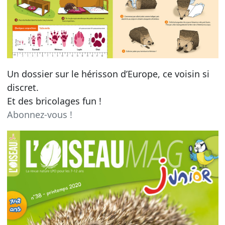
Un dossier sur le hérisson d’Europe, ce voisin si
discret.
Et des bricolages fun !
Abonnez-vous !