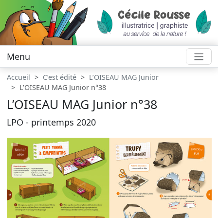
Menu
Accueil
C’est édité
L’OISEAU MAG Junior
L’OISEAU MAG Junior n°38
L’OISEAU MAG Junior n°38
LPO - printemps 2020