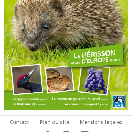
Contact
Plan du site
Mentions légales