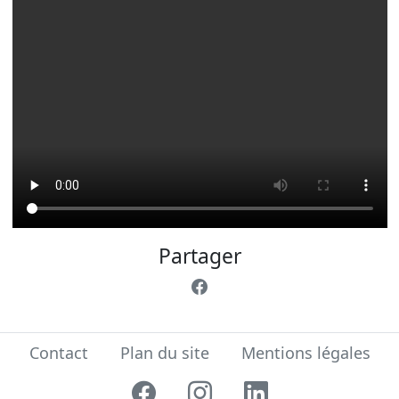
Partager
Contact
Plan du site
Mentions légales