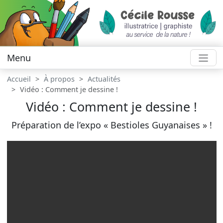
Menu
Accueil
À propos
Actualités
Vidéo : Comment je dessine !
Vidéo : Comment je dessine !
Préparation de l’expo « Bestioles Guyanaises » !