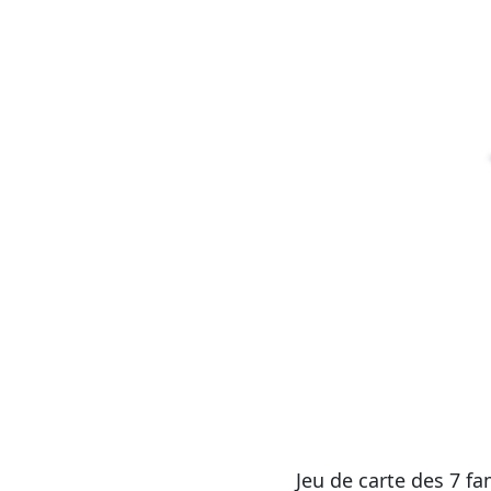
Jeu de carte des 7 fa