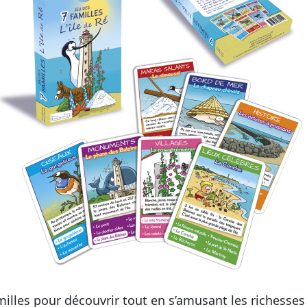
milles pour découvrir tout en s’amusant les richesses d