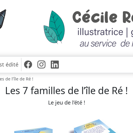
st édité
es de l’île de Ré !
Les 7 familles de l’île de Ré !
Le jeu de l’été !