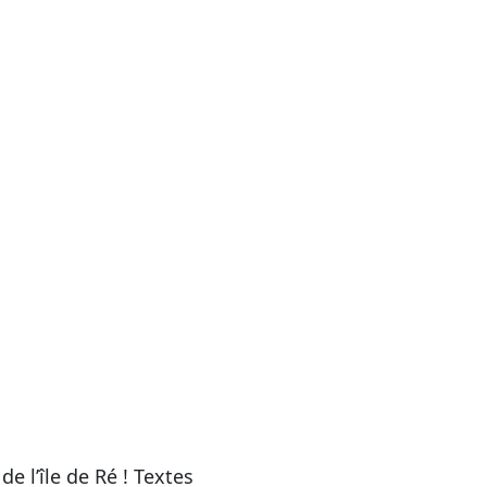
e l’île de Ré ! Textes