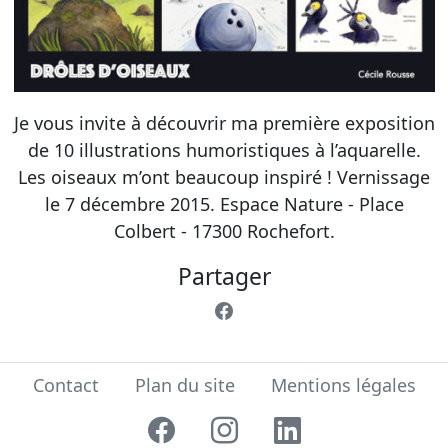
Je vous invite à découvrir ma première exposition
de 10 illustrations humoristiques à l’aquarelle.
Les oiseaux m’ont beaucoup inspiré ! Vernissage
le 7 décembre 2015. Espace Nature - Place
Colbert - 17300 Rochefort.
Partager
Contact
Plan du site
Mentions légales