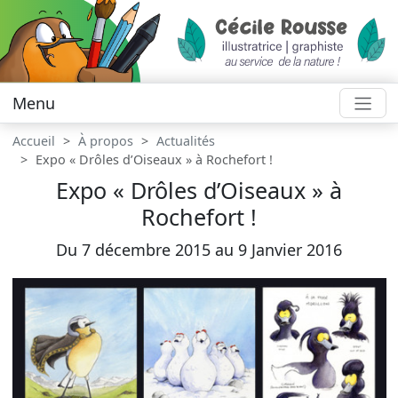
Menu
Accueil
À propos
Actualités
Expo « Drôles d’Oiseaux » à Rochefort !
Expo « Drôles d’Oiseaux » à
Rochefort !
Du 7 décembre 2015 au 9 Janvier 2016