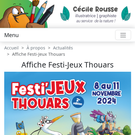
Menu
Accueil
À propos
Actualités
Affiche Festi-Jeux Thouars
Affiche Festi-Jeux Thouars